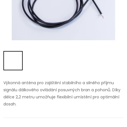
Výkonná anténa pro zajištění stabilního a silného příjmu
signálu dálkového ovládání posuvných bran a pohonů. Díky
délce 2,2 metru umožňuje flexibilní umístění pro optimální
dosah.