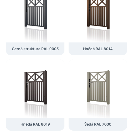
Černá struktura RAL 9005
Hnědá RAL 8014
Hnědá RAL 8019
Šedá RAL 7030