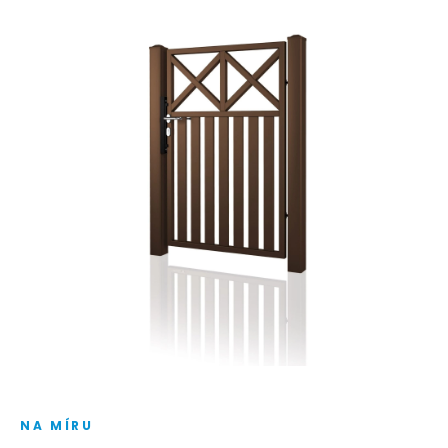
NA MÍRU