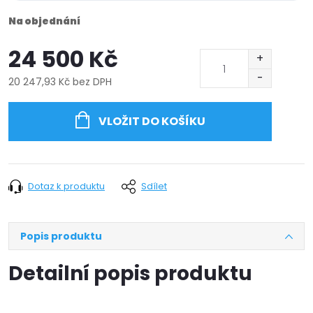
Na objednání
24 500 Kč
20 247,93 Kč bez DPH
Měrná
cena:
VLOŽIT DO KOŠÍKU
Dotaz k produktu
Sdílet
Popis produktu
Detailní popis produktu