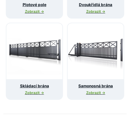
Plotové pole
Dvoukřídlá brána
Zobrazit →
Zobrazit →
Skládací brána
Samonosná brána
Zobrazit →
Zobrazit →