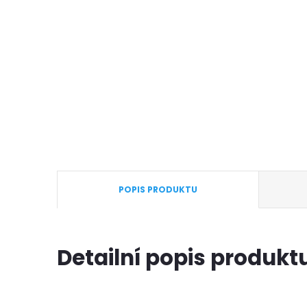
POPIS PRODUKTU
Detailní popis produkt