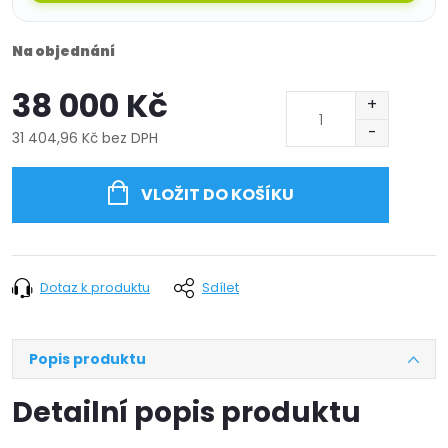
Na objednání
38 000 Kč
31 404,96 Kč bez DPH
Měrná
cena:
VLOŽIT DO KOŠÍKU
Dotaz k produktu
Sdílet
Popis produktu
Detailní popis produktu