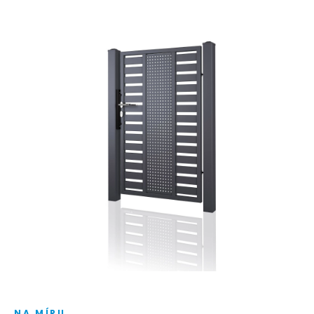
NA MÍRU