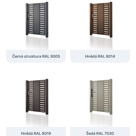
Černá struktura RAL 9005
Hnědá RAL 8014
Hnědá RAL 8019
Šedá RAL 7030