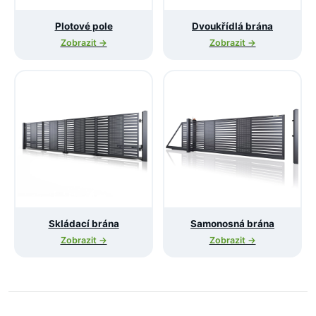
Plotové pole
Dvoukřídlá brána
Zobrazit →
Zobrazit →
Skládací brána
Samonosná brána
Zobrazit →
Zobrazit →