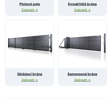
Plotové pole
Dvoukřídlá brána
Zobrazit →
Zobrazit →
Skládací brána
Samonosná brána
Zobrazit →
Zobrazit →