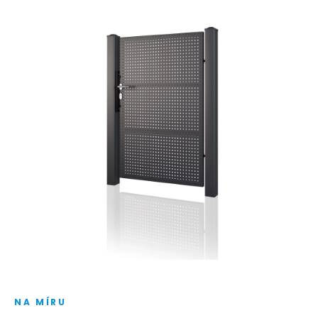
NA MÍRU