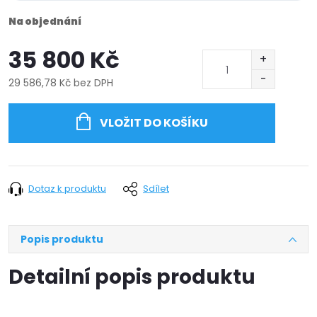
Na objednání
35 800 Kč
29 586,78 Kč bez DPH
Měrná
cena:
VLOŽIT DO KOŠÍKU
Dotaz k produktu
Sdílet
Popis produktu
Detailní popis produktu