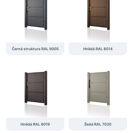
Černá struktura RAL 9005
Hnědá RAL 8014
Hnědá RAL 8019
Šedá RAL 7030