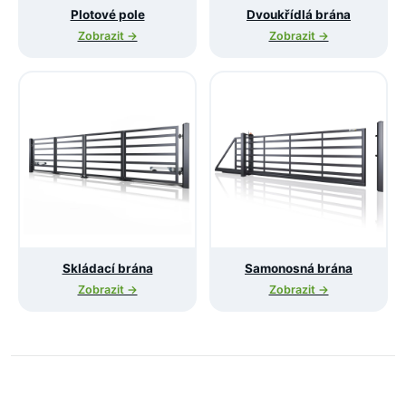
Plotové pole
Dvoukřídlá brána
Zobrazit →
Zobrazit →
Skládací brána
Samonosná brána
Zobrazit →
Zobrazit →