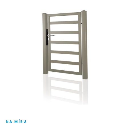
NA MÍRU