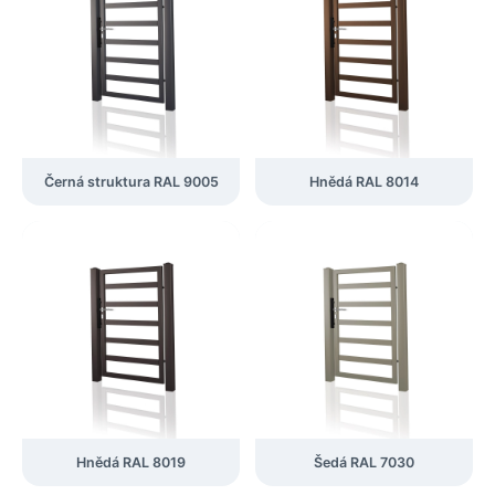
Černá struktura RAL 9005
Hnědá RAL 8014
Hnědá RAL 8019
Šedá RAL 7030