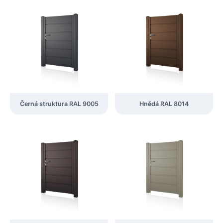
Černá struktura RAL 9005
Hnědá RAL 8014