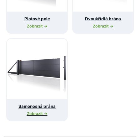
Plotové pole
Dvoukřídlá brána
Zobrazit →
Zobrazit →
Samonosná brána
Zobrazit →