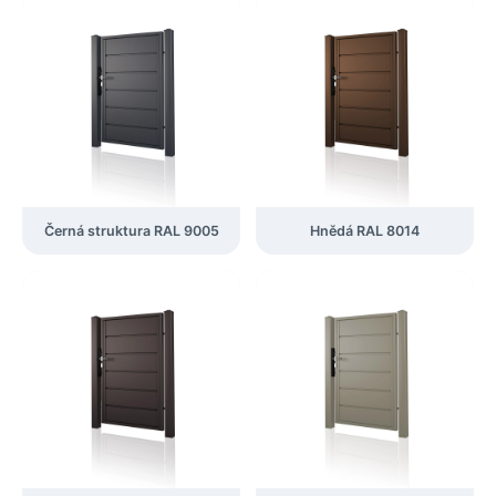
Černá struktura RAL 9005
Hnědá RAL 8014