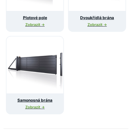
Plotové pole
Dvoukřídlá brána
Zobrazit →
Zobrazit →
Samonosná brána
Zobrazit →