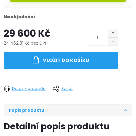
Na objednání
29 600 Kč
24 462,81 Kč bez DPH
Měrná
cena:
VLOŽIT DO KOŠÍKU
Dotaz k produktu
Sdílet
Popis produktu
Detailní popis produktu