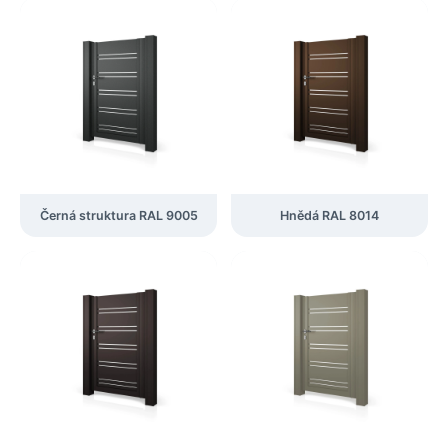
Černá struktura RAL 9005
Hnědá RAL 8014