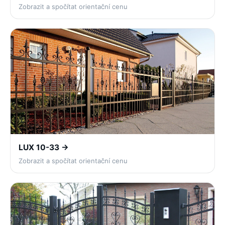
Zobrazit a spočítat orientační cenu
LUX 10-33 →
Zobrazit a spočítat orientační cenu