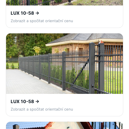
LUX 10-58 →
Zobrazit a spočítat orientační cenu
LUX 10-58 →
Zobrazit a spočítat orientační cenu