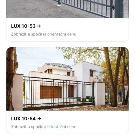
LUX 10-53 →
Zobrazit a spočítat orientační cenu
LUX 10-54 →
Zobrazit a spočítat orientační cenu