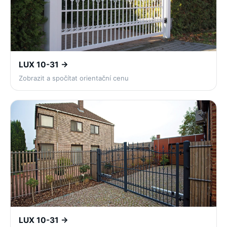
LUX 10-31 →
Zobrazit a spočítat orientační cenu
LUX 10-31 →