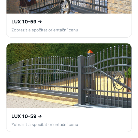
LUX 10-59 →
Zobrazit a spočítat orientační cenu
LUX 10-59 →
Zobrazit a spočítat orientační cenu