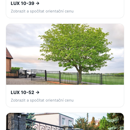
LUX 10-39 →
Zobrazit a spočítat orientační cenu
LUX 10-52 →
Zobrazit a spočítat orientační cenu