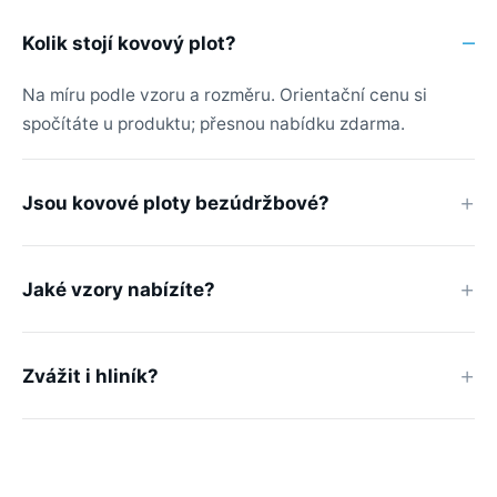
Kolik stojí kovový plot?
Na míru podle vzoru a rozměru. Orientační cenu si
spočítáte u produktu; přesnou nabídku zdarma.
Jsou kovové ploty bezúdržbové?
Jaké vzory nabízíte?
Zvážit i hliník?