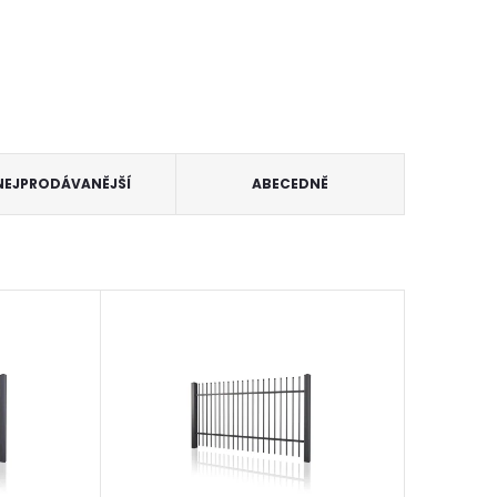
NEJPRODÁVANĚJŠÍ
ABECEDNĚ