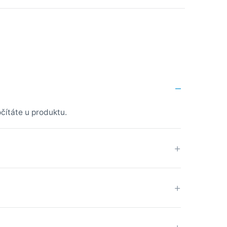
očítáte u produktu.