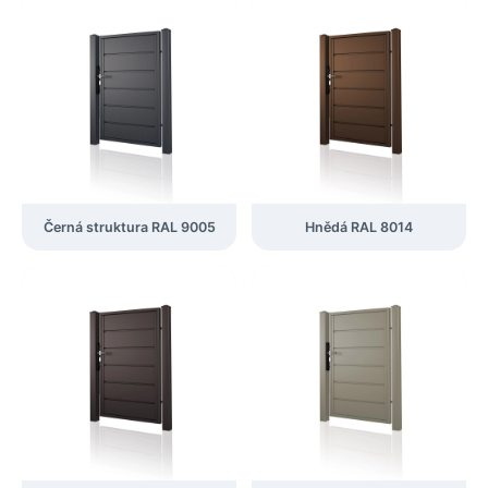
Černá struktura RAL 9005
Hnědá RAL 8014