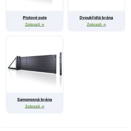
Plotové pole
Dvoukřídlá brána
Zobrazit →
Zobrazit →
Samonosná brána
Zobrazit →