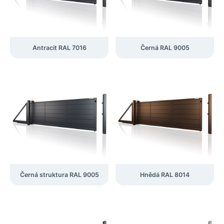
Antracit RAL 7016
Černá RAL 9005
Černá struktura RAL 9005
Hnědá RAL 8014