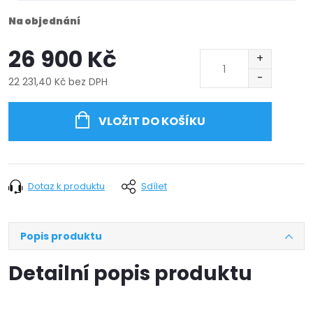
Na objednání
26 900 Kč
22 231,40 Kč bez DPH
Měrná
cena:
VLOŽIT DO KOŠÍKU
Dotaz k produktu
Sdílet
Popis produktu
Detailní popis produktu