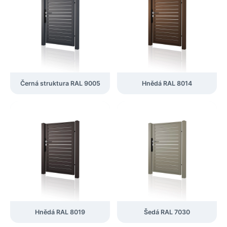
Černá struktura RAL 9005
Hnědá RAL 8014
Hnědá RAL 8019
Šedá RAL 7030