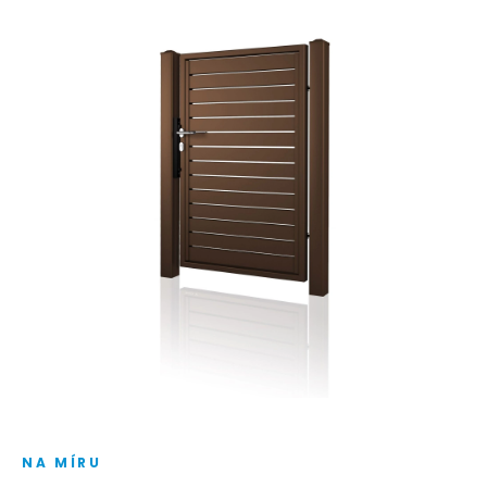
NA MÍRU