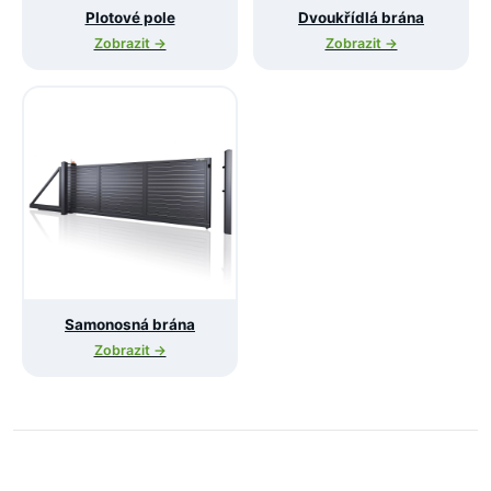
Plotové pole
Dvoukřídlá brána
Zobrazit →
Zobrazit →
Samonosná brána
Zobrazit →