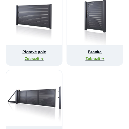
Plotové pole
Branka
Zobrazit →
Zobrazit →