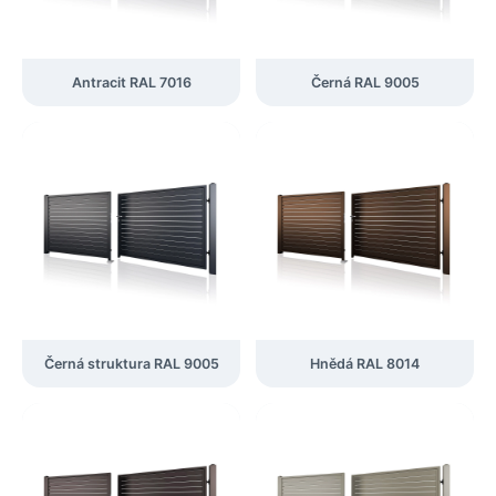
Antracit RAL 7016
Černá RAL 9005
Černá struktura RAL 9005
Hnědá RAL 8014