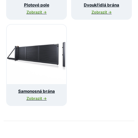
Plotové pole
Dvoukřídlá brána
Zobrazit →
Zobrazit →
Samonosná brána
Zobrazit →