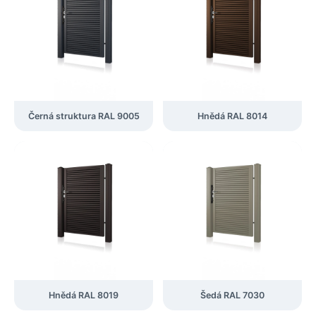
Černá struktura RAL 9005
Hnědá RAL 8014
Hnědá RAL 8019
Šedá RAL 7030