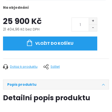
Na objednání
25 900 Kč
21 404,96 Kč bez DPH
Měrná
cena:
VLOŽIT DO KOŠÍKU
Dotaz k produktu
Sdílet
Popis produktu
Detailní popis produktu