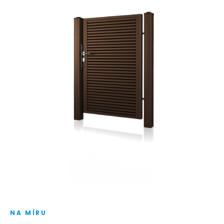
NA MÍRU