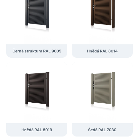
Černá struktura RAL 9005
Hnědá RAL 8014
Hnědá RAL 8019
Šedá RAL 7030