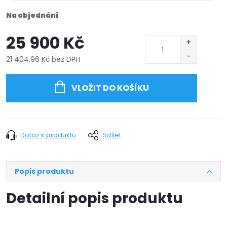
Na objednání
25 900 Kč
21 404,96 Kč bez DPH
Měrná
cena:
VLOŽIT DO KOŠÍKU
Dotaz k produktu
Sdílet
Popis produktu
Detailní popis produktu