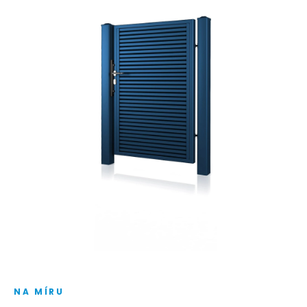
NA MÍRU