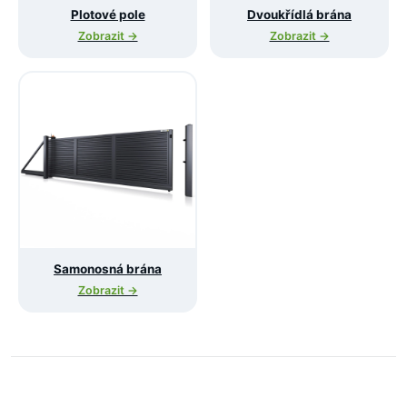
Plotové pole
Dvoukřídlá brána
Zobrazit →
Zobrazit →
Samonosná brána
Zobrazit →