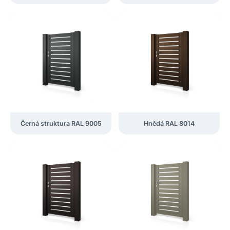
Černá struktura RAL 9005
Hnědá RAL 8014