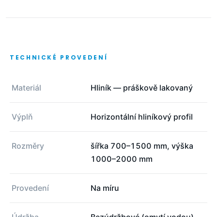
TECHNICKÉ PROVEDENÍ
Materiál
Hliník — práškově lakovaný
Výplň
Horizontální hliníkový profil
Rozměry
šířka 700–1500 mm, výška
1000–2000 mm
Provedení
Na míru