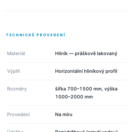
TECHNICKÉ PROVEDENÍ
Materiál
Hliník — práškově lakovaný
Výplň
Horizontální hliníkový profil
Rozměry
šířka 700–1500 mm, výška
1000–2000 mm
Provedení
Na míru