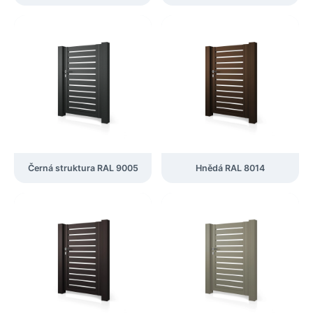
Černá struktura RAL 9005
Hnědá RAL 8014