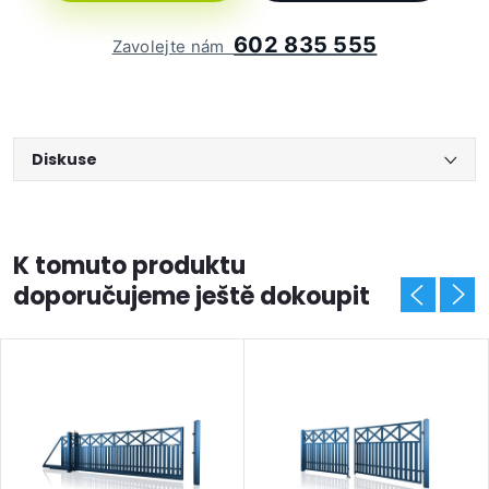
602 835 555
Zavolejte nám
Diskuse
K tomuto produktu
doporučujeme ještě dokoupit