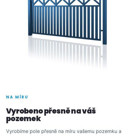
NA MÍRU
Vyrobeno přesně na váš
pozemek
Vyrobíme pole přesně na míru vašemu pozemku a