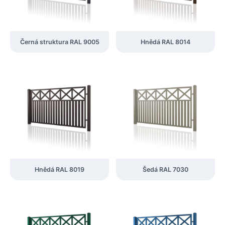
Černá struktura RAL 9005
Hnědá RAL 8014
Hnědá RAL 8019
Šedá RAL 7030