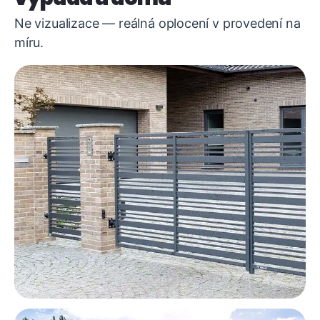
Ne vizualizace — reálná oplocení v provedení na
míru.