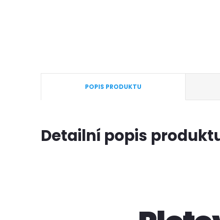
POPIS PRODUKTU
Detailní popis produkt