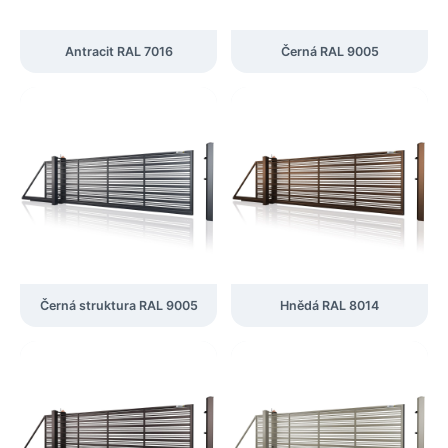
Antracit RAL 7016
Černá RAL 9005
Černá struktura RAL 9005
Hnědá RAL 8014