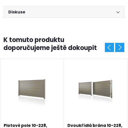
Diskuse
K tomuto produktu
doporučujeme ještě dokoupit
Plotové pole 10-228,
Dvoukřídlá brána 10-228,