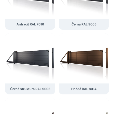
Antracit RAL 7016
Černá RAL 9005
Černá struktura RAL 9005
Hnědá RAL 8014