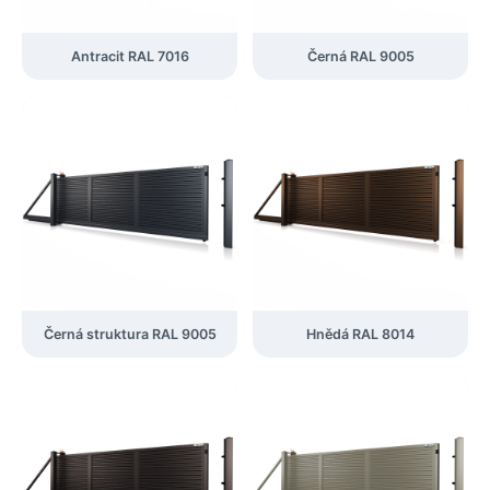
Antracit RAL 7016
Černá RAL 9005
Černá struktura RAL 9005
Hnědá RAL 8014