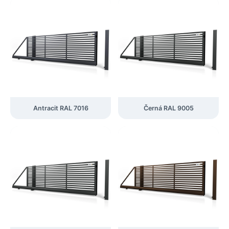
Antracit RAL 7016
Černá RAL 9005