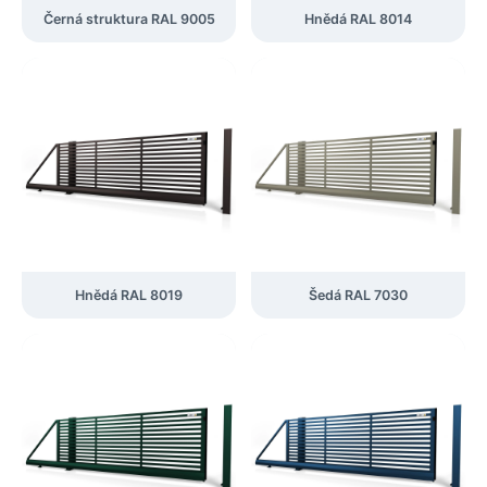
Černá struktura RAL 9005
Hnědá RAL 8014
Hnědá RAL 8019
Šedá RAL 7030