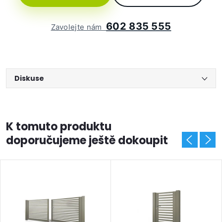
602 835 555
Zavolejte nám
Diskuse
K tomuto produktu
doporučujeme ještě dokoupit