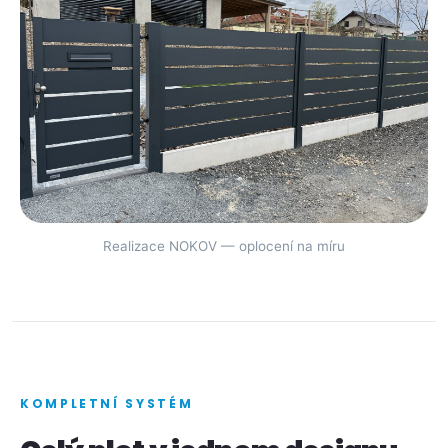
Realizace NOKOV — oplocení na míru
KOMPLETNÍ SYSTÉM