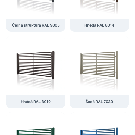
Černá struktura RAL 9005
Hnědá RAL 8014
Hnědá RAL 8019
Šedá RAL 7030