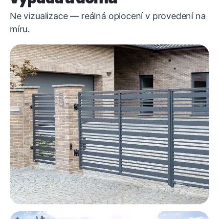
Ne vizualizace — reálná oplocení v provedení na
míru.