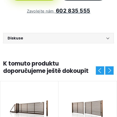
602 835 555
Zavolejte nám
Diskuse
K tomuto produktu
doporučujeme ještě dokoupit