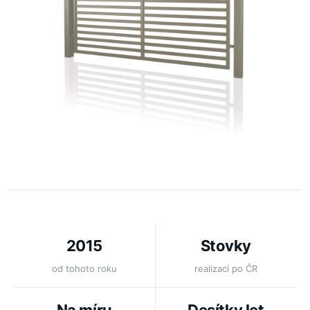
2015
Stovky
od tohoto roku
realizací po ČR