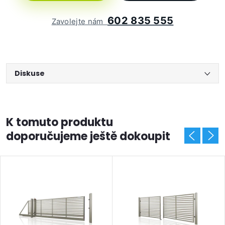
602 835 555
Zavolejte nám
Diskuse
K tomuto produktu
doporučujeme ještě dokoupit