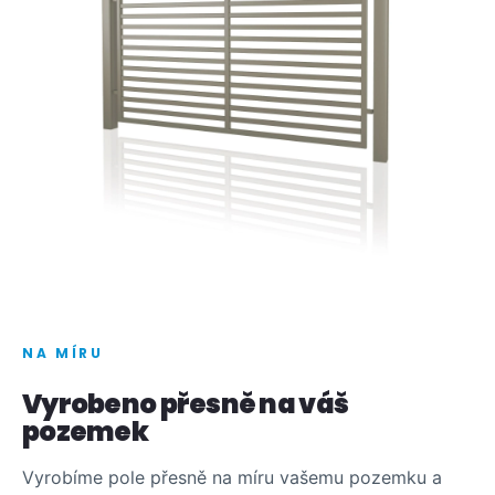
NA MÍRU
Vyrobeno přesně na váš
pozemek
Vyrobíme pole přesně na míru vašemu pozemku a