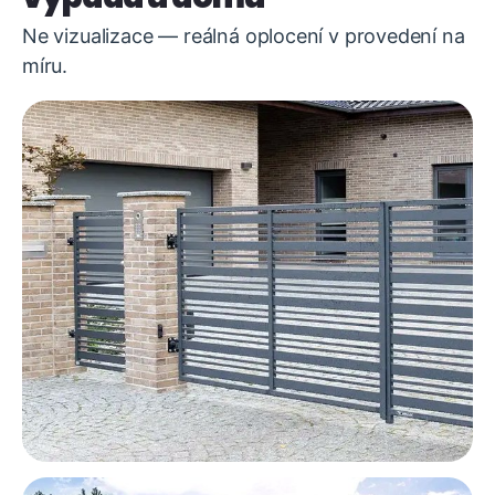
Ne vizualizace — reálná oplocení v provedení na
míru.