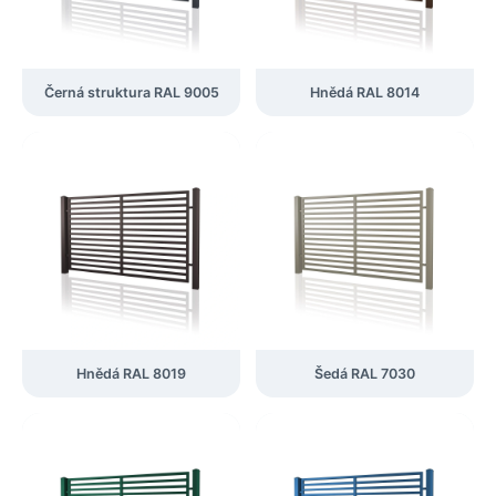
Černá struktura RAL 9005
Hnědá RAL 8014
Hnědá RAL 8019
Šedá RAL 7030