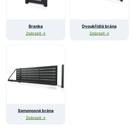
Branka
Dvoukřídlá brána
Zobrazit →
Zobrazit →
Samonosná brána
Zobrazit →