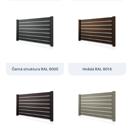
Černá struktura RAL 9005
Hnědá RAL 8014