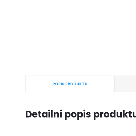
POPIS PRODUKTU
Detailní popis produkt